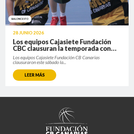
BALONCESTO
28 JUNIO 2026
Los equipos Cajasiete Fundación
CBC clausuran la temporada con
una convivencia
Los equipos Cajasiete Fundación CB Canarias
clausuraron este sábado la...
LEER MÁS