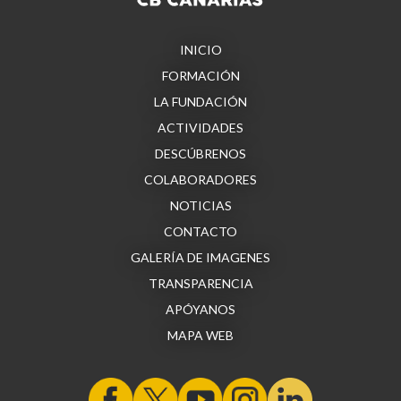
INICIO
FORMACIÓN
LA FUNDACIÓN
ACTIVIDADES
DESCÚBRENOS
COLABORADORES
NOTICIAS
CONTACTO
GALERÍA DE IMAGENES
TRANSPARENCIA
APÓYANOS
MAPA WEB