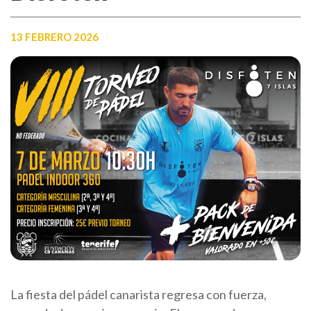
13 FEBRERO 2026
La fiesta del pádel canarista regresa con fuerza,