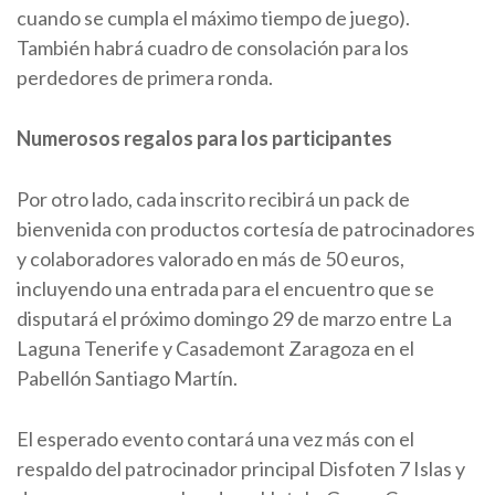
cuando se cumpla el máximo tiempo de juego).
También habrá cuadro de consolación para los
perdedores de primera ronda.
Numerosos regalos para los participantes
Por otro lado, cada inscrito recibirá un pack de
bienvenida con productos cortesía de patrocinadores
y colaboradores valorado en más de 50 euros,
incluyendo una entrada para el encuentro que se
disputará el próximo domingo 29 de marzo entre La
Laguna Tenerife y Casademont Zaragoza en el
Pabellón Santiago Martín.
El esperado evento contará una vez más con el
respaldo del patrocinador principal Disfoten 7 Islas y