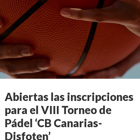
Abiertas las inscripciones
para el VIII Torneo de
Pádel ‘CB Canarias-
Disfoten’