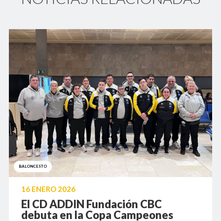
BALONCESTO
16 ENERO 2026
El CD ADDIN Fundación CBC
debuta en la Copa Campeones