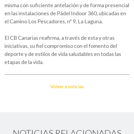
misma con suficiente antelación y de forma presencial
en las instalaciones de Pádel Indoor 360, ubicadas en
el Camino Los Pescadores, nº 9, La Laguna.
El CB Canarias reafirma, a través de esta y otras
iniciativas, su fiel compromiso con el fomento del
deporte y de estilos de vida saludables en todas las
etapas de la vida.
Volver a noticias
NOTICIAS RELACIONADAS