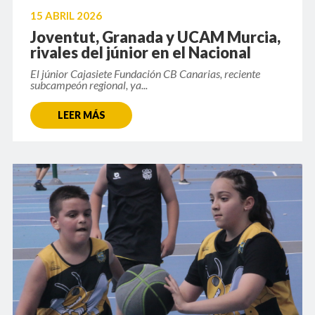
15 ABRIL 2026
Joventut, Granada y UCAM Murcia,
rivales del júnior en el Nacional
El júnior Cajasiete Fundación CB Canarias, reciente
subcampeón regional, ya...
LEER MÁS