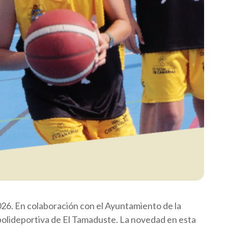
26. En colaboración con el Ayuntamiento de la
l polideportiva de El Tamaduste. La novedad en esta