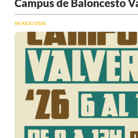
Campus de Baloncesto V
06 JULIO 2026