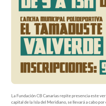
La Fundación CB Canarias repite presencia este ver
capital de la Isla del Meridiano, se llevará a cabo 