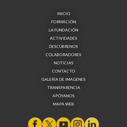
INICIO
FORMACIÓN
LA FUNDACIÓN
ACTIVIDADES
DESCÚBRENOS
COLABORADORES
NOTICIAS
CONTACTO
GALERÍA DE IMAGENES
TRANSPARENCIA
APÓYANOS
MAPA WEB