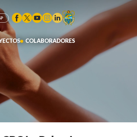
YECTOS
COLABORADORES