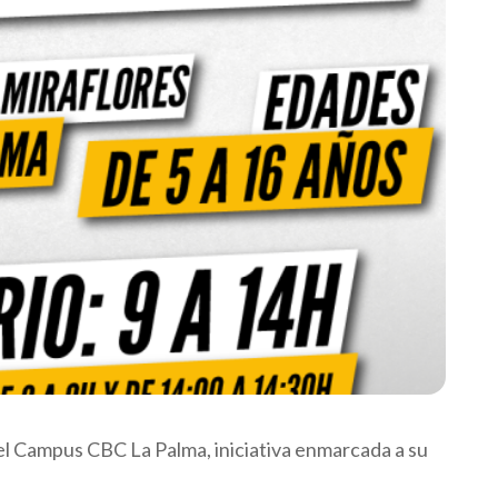
el Campus CBC La Palma, iniciativa enmarcada a su