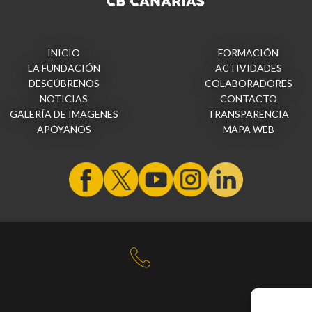
INICIO
FORMACIÓN
LA FUNDACIÓN
ACTIVIDADES
DESCÚBRENOS
COLABORADORES
NOTICIAS
CONTACTO
GALERÍA DE IMAGENES
TRANSPARENCIA
APÓYANOS
MAPA WEB