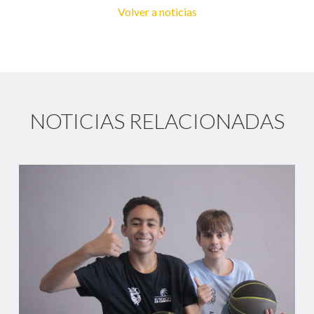
Volver a noticias
NOTICIAS RELACIONADAS