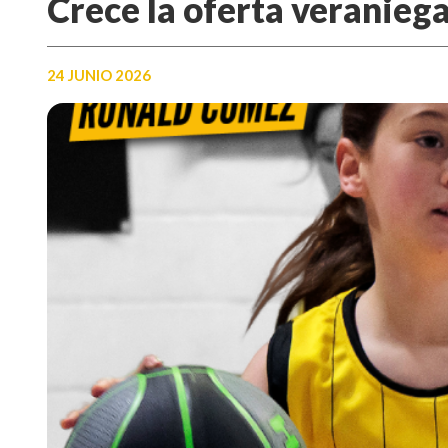
Crece la oferta veranieg
24 JUNIO 2026