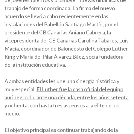
trabajo de forma coordinada. La firma del nuevo
acuerdo se llevó a cabo recientemente en las
instalaciones del Pabellón Santiago Martín, por el
presidente del CB Canarias Aniano Cabrera, la
vicepresidenta del CB Canarias Carolina Tabares, Luis
Macía, coordinador de Baloncesto del Colegio Luther
King y María del Pilar Álvarez Báez, socia fundadora
de la institución educativa.
A ambas entidades les une una sinergia histórica y
muy especial.
El Luther fue la casa oficial del equipo
aurinegro durante una década, entre los años setenta
y ochenta, con hasta tres ascensos a la élite de por
medio.
El objetivo principal es continuar trabajando de la