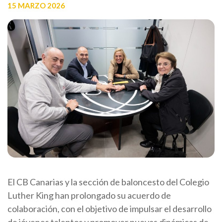
15 MARZO 2026
El CB Canarias y la sección de baloncesto del Colegio
Luther King han prolongado su acuerdo de
colaboración, con el objetivo de impulsar el desarrollo
de jóvenes talentos y promover nuevas dinámicas de