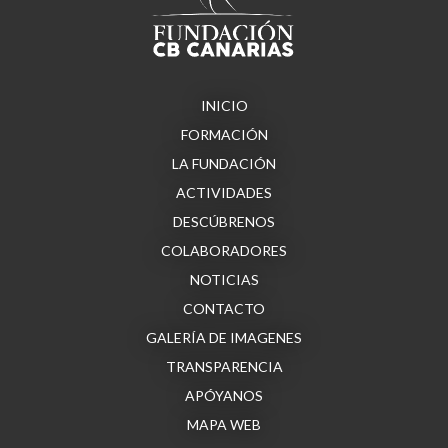
INICIO
FORMACIÓN
LA FUNDACIÓN
ACTIVIDADES
DESCÚBRENOS
COLABORADORES
NOTICIAS
CONTACTO
GALERÍA DE IMAGENES
TRANSPARENCIA
APÓYANOS
MAPA WEB