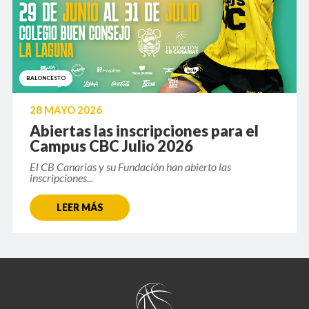
BALONCESTO
28 MAYO 2026
Abiertas las inscripciones para el
Campus CBC Julio 2026
El CB Canarias y su Fundación han abierto las
inscripciones...
LEER MÁS