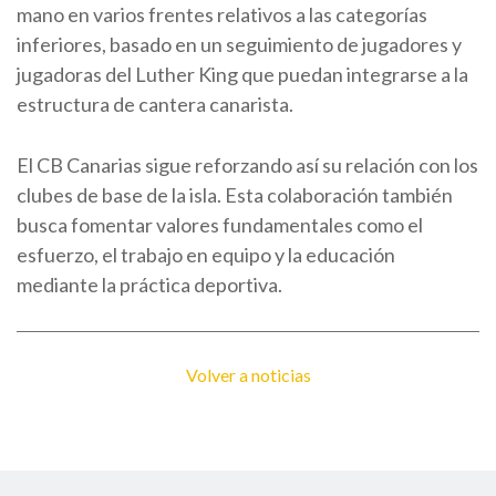
mano en varios frentes relativos a las categorías
inferiores, basado en un seguimiento de jugadores y
jugadoras del Luther King que puedan integrarse a la
estructura de cantera canarista.
El CB Canarias sigue reforzando así su relación con los
clubes de base de la isla. Esta colaboración también
busca fomentar valores fundamentales como el
esfuerzo, el trabajo en equipo y la educación
mediante la práctica deportiva.
Volver a noticias