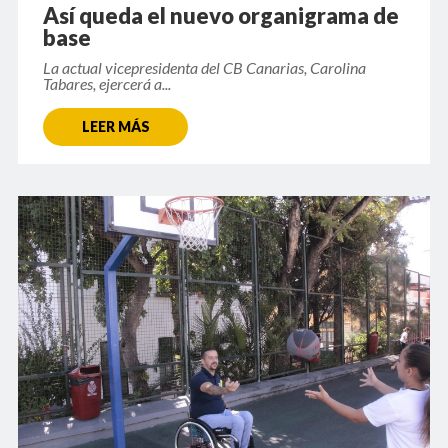
Así queda el nuevo organigrama de
base
La actual vicepresidenta del CB Canarias, Carolina
Tabares, ejercerá a...
LEER MÁS