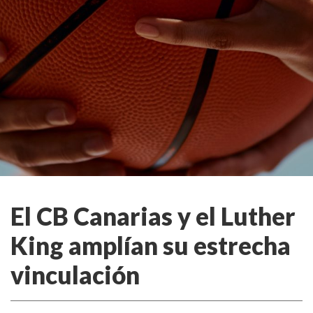
El CB Canarias y el Luther
King amplían su estrecha
vinculación