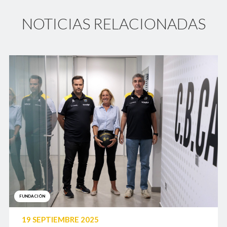
NOTICIAS RELACIONADAS
FUNDACIÓN
19 SEPTIEMBRE 2025