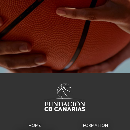
HOME
FORMATION