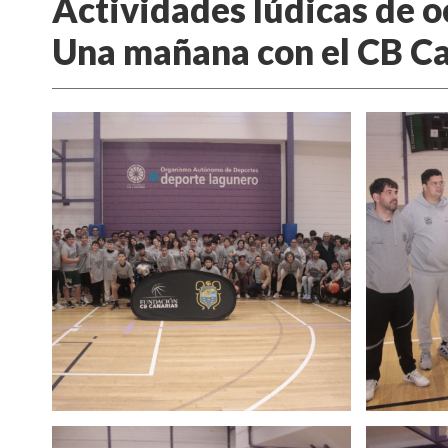
Actividades lúdicas de o
Una mañana con el CB C