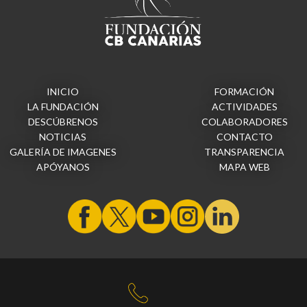
INICIO
FORMACIÓN
LA FUNDACIÓN
ACTIVIDADES
DESCÚBRENOS
COLABORADORES
NOTICIAS
CONTACTO
GALERÍA DE IMAGENES
TRANSPARENCIA
APÓYANOS
MAPA WEB