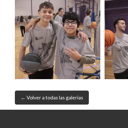
← Volver a todas las galerías