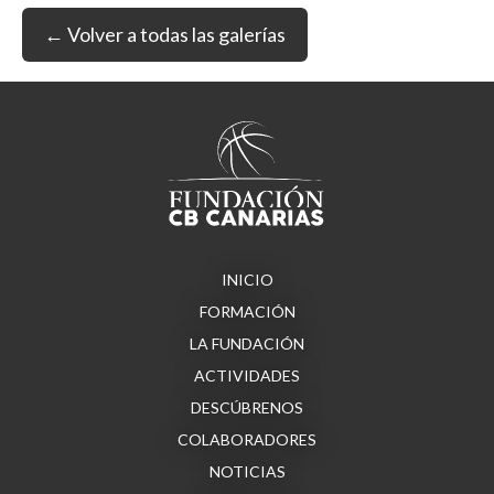
← Volver a todas las galerías
INICIO
FORMACIÓN
LA FUNDACIÓN
ACTIVIDADES
DESCÚBRENOS
COLABORADORES
NOTICIAS