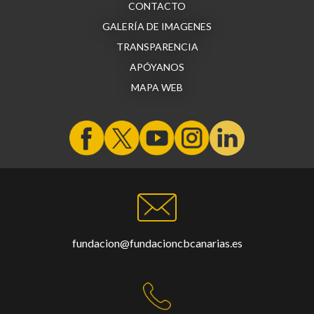
CONTACTO
GALERÍA DE IMAGENES
TRANSPARENCIA
APÓYANOS
MAPA WEB
fundacion@fundacioncbcanarias.es