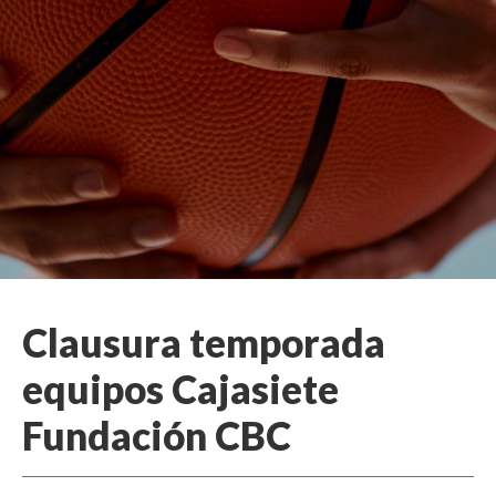
Clausura temporada
equipos Cajasiete
Fundación CBC