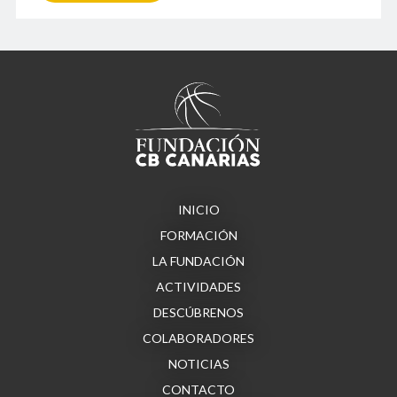
INICIO
FORMACIÓN
LA FUNDACIÓN
ACTIVIDADES
DESCÚBRENOS
COLABORADORES
NOTICIAS
CONTACTO