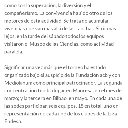
como son la superación, la diversión y el
compañerismo. La convivencia ha sido otro de los
motores de esta actividad. Se trata de acumular
vivencias que van más allá de las canchas. Sin ir más
lejos, en la tarde del sábado todos los equipos
visitaron el Museo de las Ciencias, como actividad
paralela.
Significar una vez más que el torneo ha estado
organizado bajo el auspicio de la Fundación acb y con
Mediolanum como principal patrocinador. La segunda
concentración tendrá lugar en Manresa, en el mes de
marzo; y la tercera en Bilbao, en mayo. En cada una de
las sedes participan seis equipos, 18 en total, uno en
representación de cada uno de los clubes de la Liga
Endesa.