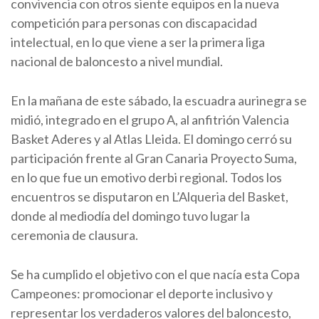
convivencia con otros siente equipos en la nueva
competición para personas con discapacidad
intelectual, en lo que viene a ser la primera liga
nacional de baloncesto a nivel mundial.
En la mañana de este sábado, la escuadra aurinegra se
midió, integrado en el grupo A, al anfitrión Valencia
Basket Aderes y al Atlas Lleida. El domingo cerró su
participación frente al Gran Canaria Proyecto Suma,
en lo que fue un emotivo derbi regional. Todos los
encuentros se disputaron en L’Alqueria del Basket,
donde al mediodía del domingo tuvo lugar la
ceremonia de clausura.
Se ha cumplido el objetivo con el que nacía esta Copa
Campeones: promocionar el deporte inclusivo y
representar los verdaderos valores del baloncesto,