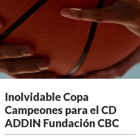
Inolvidable Copa
Campeones para el CD
ADDIN Fundación CBC