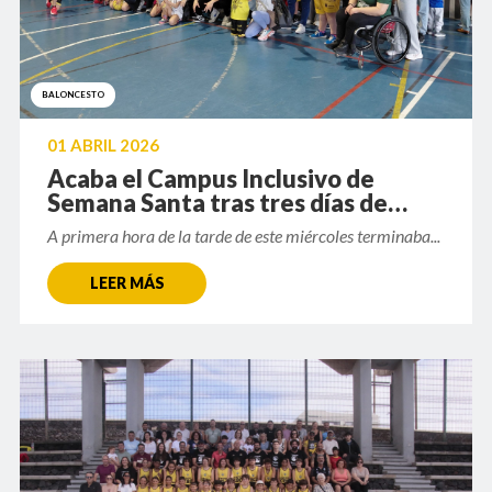
BALONCESTO
01 ABRIL 2026
Acaba el Campus Inclusivo de
Semana Santa tras tres días de
actividad
A primera hora de la tarde de este miércoles terminaba...
LEER MÁS