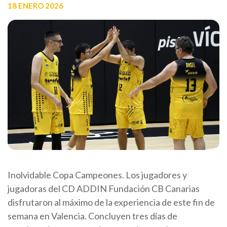
18 ENERO 2026
Inolvidable Copa Campeones. Los jugadores y
jugadoras del CD ADDIN Fundación CB Canarias
disfrutaron al máximo de la experiencia de este fin de
semana en Valencia. Concluyen tres días de