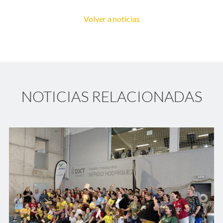
Volver a noticias
NOTICIAS RELACIONADAS