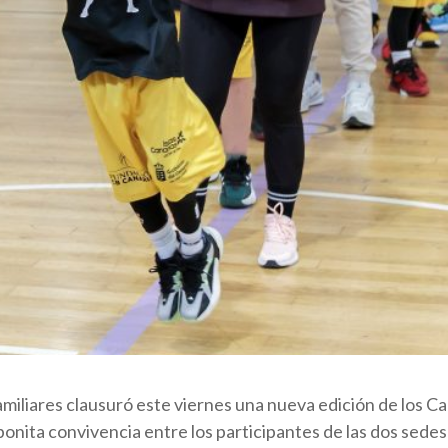
amiliares clausuró este viernes una nueva edición de los 
nita convivencia entre los participantes de las dos sedes 