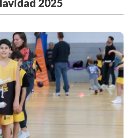
 Navidad 2025