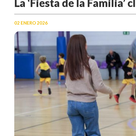
La ‘Fiesta de la Familia
02 ENERO 2026