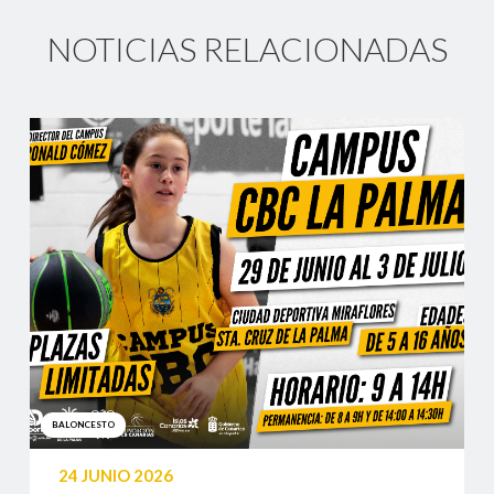
NOTICIAS RELACIONADAS
BALONCESTO
24 JUNIO 2026