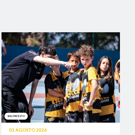
BALONCESTO
01 AGOSTO 2026