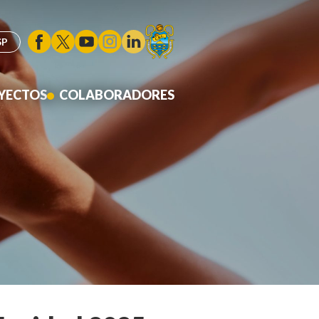
YECTOS
COLABORADORES