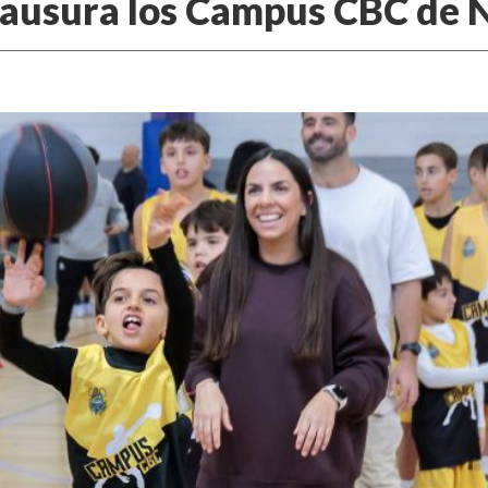
’ clausura los Campus CBC de