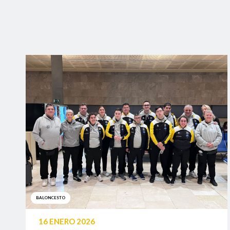
BALONCESTO
16 ENERO 2026