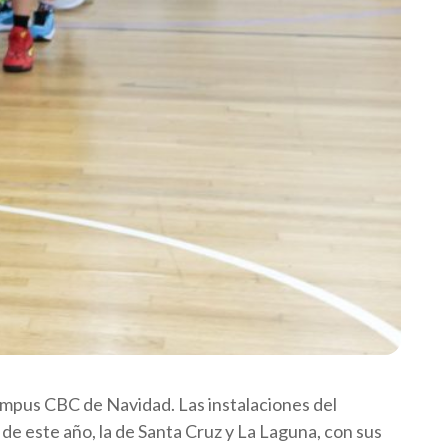
Campus CBC de Navidad. Las instalaciones del
de este año, la de Santa Cruz y La Laguna, con sus