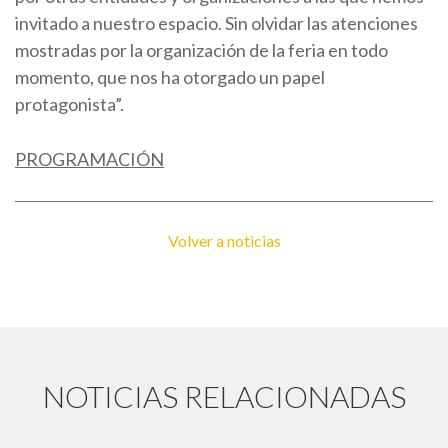
invitado a nuestro espacio. Sin olvidar las atenciones
mostradas por la organización de la feria en todo
momento, que nos ha otorgado un papel
protagonista”.
PROGRAMACIÓN
Volver a noticias
NOTICIAS RELACIONADAS