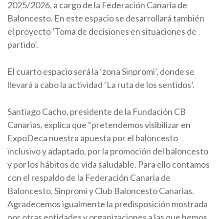
2025/2026, a cargo de la Federación Canaria de
Baloncesto. En este espacio se desarrollará también
el proyecto ‘Toma de decisiones en situaciones de
partido’.
El cuarto espacio será la ‘zona Sinpromi’, donde se
llevará a cabo la actividad ‘La ruta de los sentidos’.
Santiago Cacho, presidente de la Fundación CB
Canarias, explica que “pretendemos visibilizar en
ExpoDeca nuestra apuesta por el baloncesto
inclusivo y adaptado, por la promoción del baloncesto
y por los hábitos de vida saludable. Para ello contamos
con el respaldo de la Federación Canaria de
Baloncesto, Sinpromi y Club Baloncesto Canarias.
Agradecemos igualmente la predisposición mostrada
por otras entidades y organizaciones a las que hemos