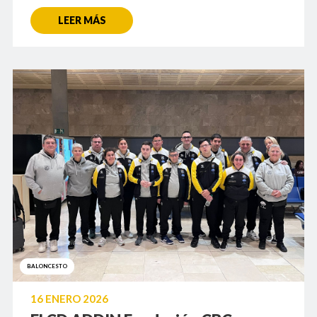
LEER MÁS
BALONCESTO
16 ENERO 2026