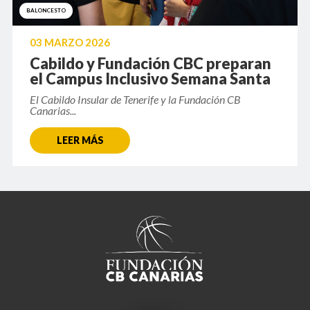
BALONCESTO
03 MARZO 2026
Cabildo y Fundación CBC preparan
el Campus Inclusivo Semana Santa
El Cabildo Insular de Tenerife y la Fundación CB
Canarias...
LEER MÁS