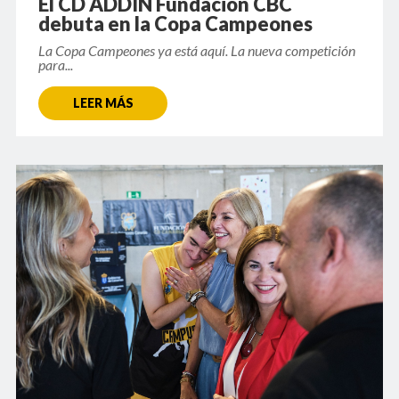
El CD ADDIN Fundación CBC
debuta en la Copa Campeones
La Copa Campeones ya está aquí. La nueva competición
para...
LEER MÁS