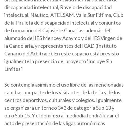
discapacidad intelectual, Ravelo de discapacidad
intelectual, Náutico, ATELSAM, Valle Sur Fátima, Club
de la Piruleta de discapacidad intelectual y conjuntos
de formación del Cajasiete Canarias, además del
alumnado del IES Mencey Acaymo y del IES Virgen de
la Candelaria, y representantes del ICAD (Instituto
Canario del Arbitraje). En este espacio está previsto
igualmente la presencia del proyecto ‘Incluye Sin
Límites’.
Se contempla asimismo el uso libre de las mencionadas
canchas por parte de los visitantes de la feria y de los
centros deportivos, culturales y colegios. Igualmente
se organizará un torneo 3×3 de categoría Sub 13 y
otro Sub 15. Y el domingo al mediodía tendrá lugar el
acto de presentación de las ligas autonómicas