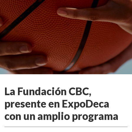
La Fundación CBC,
presente en ExpoDeca
con un amplio programa