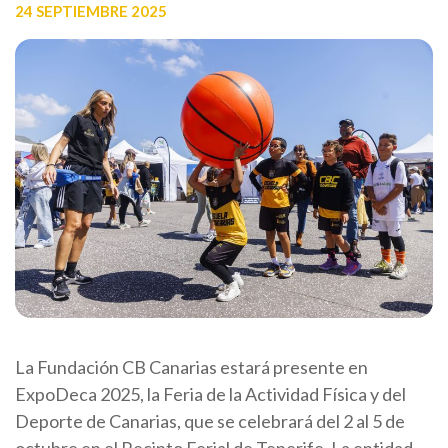
24 SEPTIEMBRE 2025
La Fundación CB Canarias estará presente en
ExpoDeca 2025, la Feria de la Actividad Física y del
Deporte de Canarias, que se celebrará del 2 al 5 de
octubre en el Recinto Ferial de Tenerife. La entidad