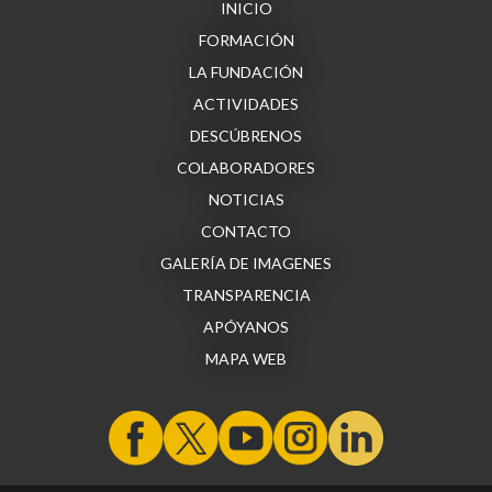
INICIO
FORMACIÓN
LA FUNDACIÓN
ACTIVIDADES
DESCÚBRENOS
COLABORADORES
NOTICIAS
CONTACTO
GALERÍA DE IMAGENES
TRANSPARENCIA
APÓYANOS
MAPA WEB