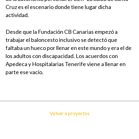
Cruz es el escenario donde tiene lugar dicha
actividad.
Desde que la Fundación CB Canarias empezó a
trabajar el baloncesto inclusivo se detectó que
faltaba un hueco por llenar en este mundo y era el de
los adultos con discapacidad. Los acuerdos con
Apedeca y Hospitalarias Tenerife viene a llenar en
parte ese vacío.
Volver a proyectos