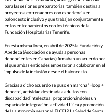
para las sesiones preparatorias, también destina al
proyecto a entrenadores con experiencia en
baloncesto inclusivo y que trabajan conjuntamente
en los entrenamientos con los técnicos de la
Fundación Hospitalarias Tenerife.
En esta misma línea, en abril de 2025 la Fundación y
Apedeca (Asociación de ayuda a personas
dependientes en Canarias) firmaban un acuerdo por
el que ambas entidades empezaron a colaborar en el
impulso de la inclusión desde el baloncesto.
Gracias a dicho acuerdo se puso en marcha ‘Hoop +
deporte’, actividad destinada a adultos con
discapacidad intelectual, proporcionándoles un
espacio de integración, actividad física y promoción
de la autonomía personal. El CEIP La Salud de Santa