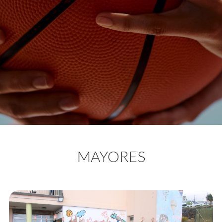
MAYORES