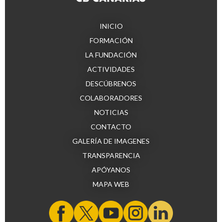
INICIO
FORMACIÓN
LA FUNDACIÓN
ACTIVIDADES
DESCÚBRENOS
COLABORADORES
NOTICIAS
CONTACTO
GALERÍA DE IMAGENES
TRANSPARENCIA
APÓYANOS
MAPA WEB