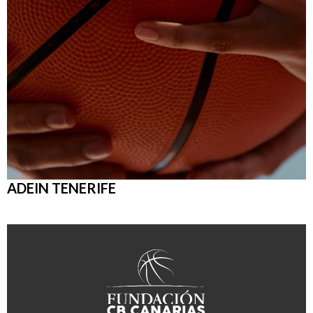
ADEIN TENERIFE