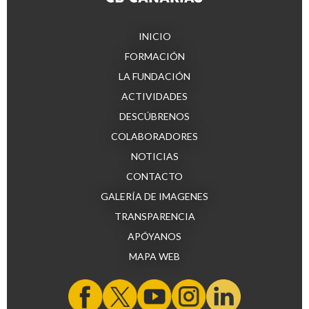
INICIO
FORMACIÓN
LA FUNDACIÓN
ACTIVIDADES
DESCÚBRENOS
COLABORADORES
NOTICIAS
CONTACTO
GALERÍA DE IMAGENES
TRANSPARENCIA
APÓYANOS
MAPA WEB