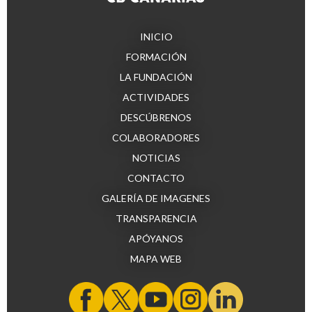
INICIO
FORMACIÓN
LA FUNDACIÓN
ACTIVIDADES
DESCÚBRENOS
COLABORADORES
NOTICIAS
CONTACTO
GALERÍA DE IMAGENES
TRANSPARENCIA
APÓYANOS
MAPA WEB