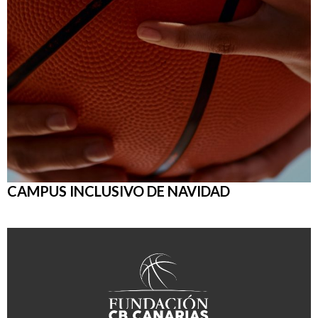
CAMPUS INCLUSIVO DE NAVIDAD