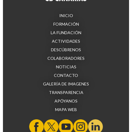
INICIO
FORMACIÓN
LA FUNDACIÓN
ACTIVIDADES
DESCÚBRENOS
COLABORADORES
NOTICIAS
CONTACTO
GALERÍA DE IMAGENES
TRANSPARENCIA
APÓYANOS
MAPA WEB