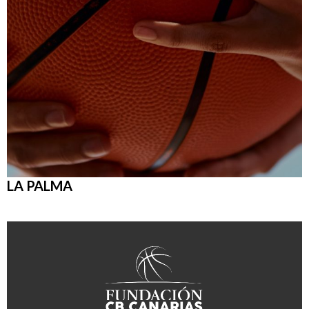
LA PALMA