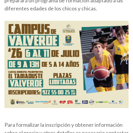
preparará un programa de formación adaptado a las
diferentes edades de los chicos y chicas.
Para formalizar la inscripción y obtener información
sobre el precio y otros detalles es necesario contactar