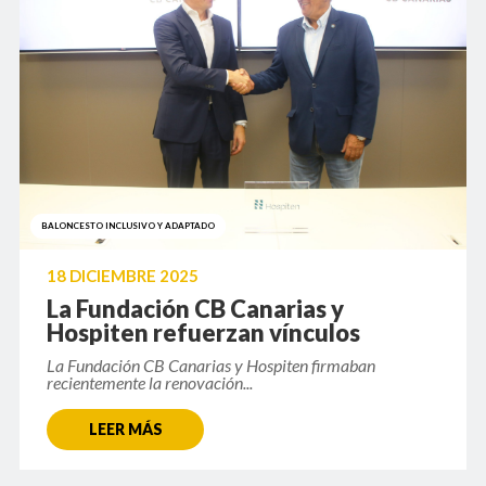
BALONCESTO INCLUSIVO Y ADAPTADO
18 DICIEMBRE 2025
La Fundación CB Canarias y
Hospiten refuerzan vínculos
La Fundación CB Canarias y Hospiten firmaban
recientemente la renovación...
LEER MÁS