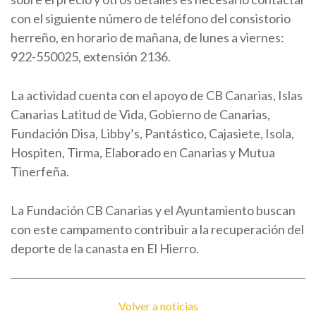
con el siguiente número de teléfono del consistorio
herreño, en horario de mañana, de lunes a viernes:
922-550025, extensión 2136.
La actividad cuenta con el apoyo de CB Canarias, Islas
Canarias Latitud de Vida, Gobierno de Canarias,
Fundación Disa, Libby’s, Pantástico, Cajasiete, Isola,
Hospiten, Tirma, Elaborado en Canarias y Mutua
Tinerfeña.
La Fundación CB Canarias y el Ayuntamiento buscan
con este campamento contribuir a la recuperación del
deporte de la canasta en El Hierro.
Volver a noticias