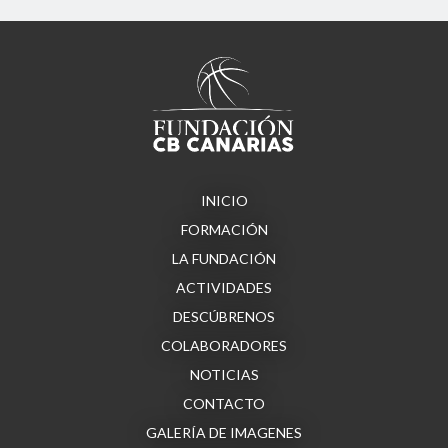
INICIO
FORMACIÓN
LA FUNDACIÓN
ACTIVIDADES
DESCÚBRENOS
COLABORADORES
NOTICIAS
CONTACTO
GALERÍA DE IMAGENES