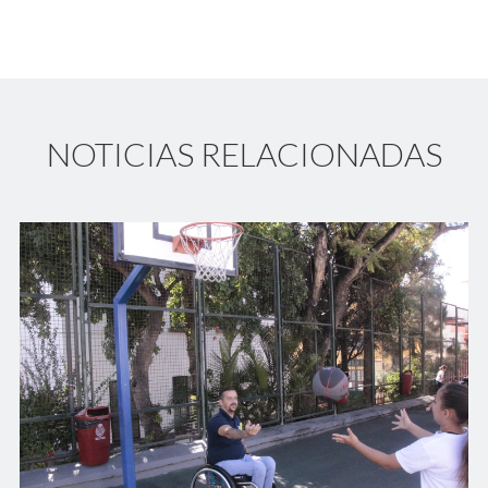
NOTICIAS RELACIONADAS