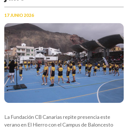
17 JUNIO 2026
La Fundación CB Canarias repite presencia este
verano en El Hierro con el Campus de Baloncesto