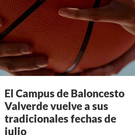
El Campus de Baloncesto
Valverde vuelve a sus
tradicionales fechas de
julio